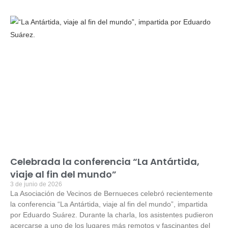
Celebrada la conferencia “La Antártida,
viaje al fin del mundo”
3 de junio de 2026
La Asociación de Vecinos de Bernueces celebró recientemente
la conferencia “La Antártida, viaje al fin del mundo”, impartida
por Eduardo Suárez. Durante la charla, los asistentes pudieron
acercarse a uno de los lugares más remotos y fascinantes del