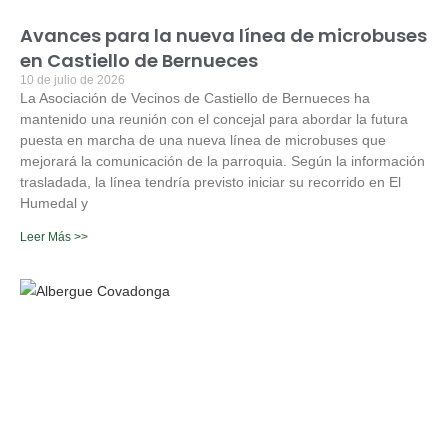
Avances para la nueva línea de microbuses
en Castiello de Bernueces
10 de julio de 2026
La Asociación de Vecinos de Castiello de Bernueces ha
mantenido una reunión con el concejal para abordar la futura
puesta en marcha de una nueva línea de microbuses que
mejorará la comunicación de la parroquia. Según la información
trasladada, la línea tendría previsto iniciar su recorrido en El
Humedal y
Leer Más >>