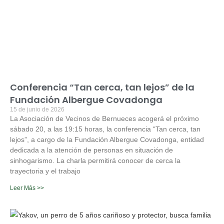
Conferencia “Tan cerca, tan lejos” de la
Fundación Albergue Covadonga
15 de junio de 2026
La Asociación de Vecinos de Bernueces acogerá el próximo
sábado 20, a las 19:15 horas, la conferencia “Tan cerca, tan
lejos”, a cargo de la Fundación Albergue Covadonga, entidad
dedicada a la atención de personas en situación de
sinhogarismo. La charla permitirá conocer de cerca la
trayectoria y el trabajo
Leer Más >>