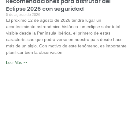
Recomendaciones para disfrutar del
Eclipse 2026 con seguridad
5 de agosto de 2026
El próximo 12 de agosto de 2026 tendrá lugar un
acontecimiento astronómico histórico: un eclipse solar total
visible desde la Península Ibérica, el primero de estas
características que podrá verse en nuestro país desde hace
más de un siglo. Con motivo de este fenómeno, es importante
planificar bien la observación
Leer Más >>