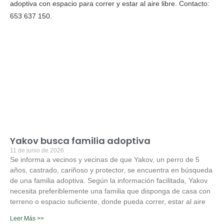
Yakov busca familia adoptiva
11 de junio de 2026
Se informa a vecinos y vecinas de que Yakov, un perro de 5
años, castrado, cariñoso y protector, se encuentra en búsqueda
de una familia adoptiva. Según la información facilitada, Yakov
necesita preferiblemente una familia que disponga de casa con
terreno o espacio suficiente, donde pueda correr, estar al aire
Leer Más >>