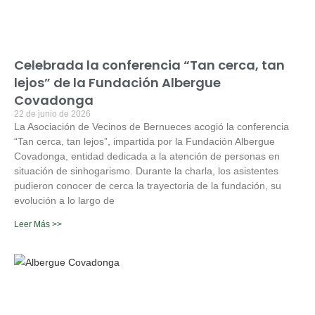
Celebrada la conferencia “Tan cerca, tan
lejos” de la Fundación Albergue
Covadonga
22 de junio de 2026
La Asociación de Vecinos de Bernueces acogió la conferencia
“Tan cerca, tan lejos”, impartida por la Fundación Albergue
Covadonga, entidad dedicada a la atención de personas en
situación de sinhogarismo. Durante la charla, los asistentes
pudieron conocer de cerca la trayectoria de la fundación, su
evolución a lo largo de
Leer Más >>