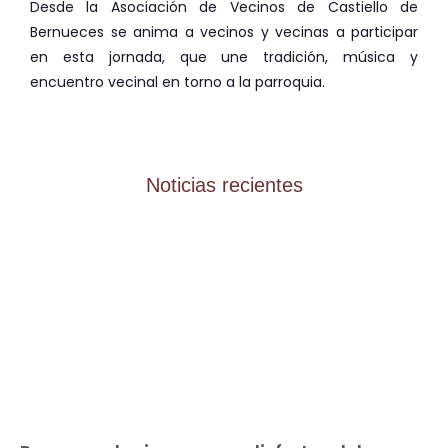
Desde la Asociación de Vecinos de Castiello de
Bernueces se anima a vecinos y vecinas a participar
en esta jornada, que une tradición, música y
encuentro vecinal en torno a la parroquia.
Noticias recientes