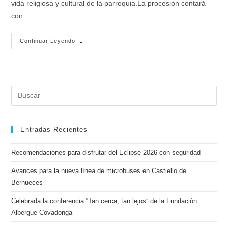
vida religiosa y cultural de la parroquia.La procesión contará
con…
Continuar Leyendo
Entradas Recientes
Recomendaciones para disfrutar del Eclipse 2026 con seguridad
Avances para la nueva línea de microbuses en Castiello de
Bernueces
Celebrada la conferencia “Tan cerca, tan lejos” de la Fundación
Albergue Covadonga