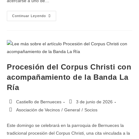
acercarse a uno de…
Continuar Leyendo
Procesión del Corpus Christi con
acompañamiento de la Banda La
Ría
Castiello de Bernueces
3 de junio de 2026
Asociación de Vecinos
/
General
/
Socios
Este domingo se celebrará en la parroquia de Bernueces la
tradicional procesión del Corpus Christi, una cita vinculada a la