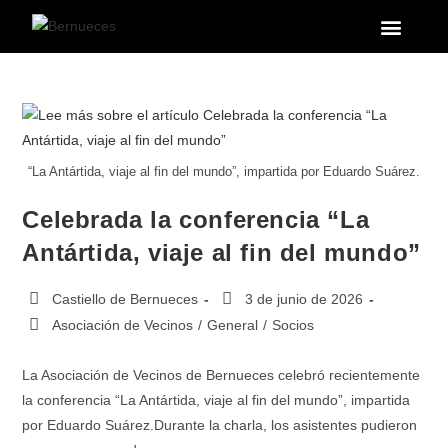
La Parroqui
Puntos de interés
“La Antártida, viaje al fin del mundo”, impartida por Eduardo Suárez.
Celebrada la conferencia “La
Antártida, viaje al fin del mundo”
Castiello de Bernueces
3 de junio de 2026
Asociación de Vecinos
/
General
/
Socios
La Asociación de Vecinos de Bernueces celebró recientemente
la conferencia “La Antártida, viaje al fin del mundo”, impartida
por Eduardo Suárez.Durante la charla, los asistentes pudieron