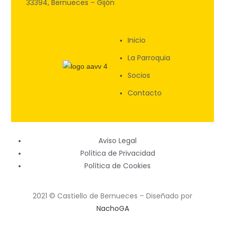
33394, Bernueces – Gijón
Inicio
La Parroquia
Socios
Contacto
Aviso Legal
Política de Privacidad
Política de Cookies
2021 © Castiello de Bernueces – Diseñado por
NachoGA