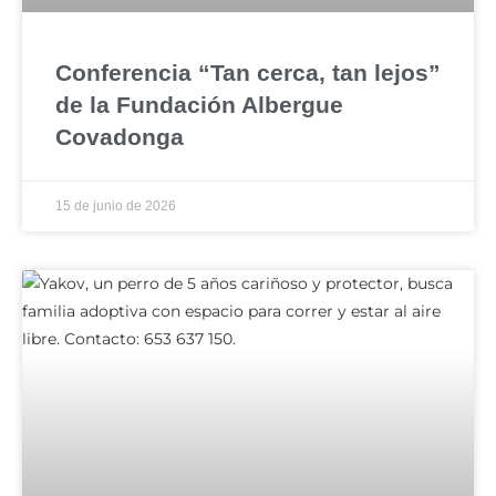
Conferencia “Tan cerca, tan lejos”
de la Fundación Albergue
Covadonga
15 de junio de 2026