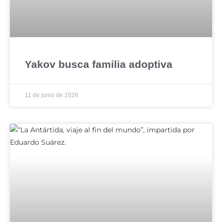
Yakov busca familia adoptiva
11 de junio de 2026