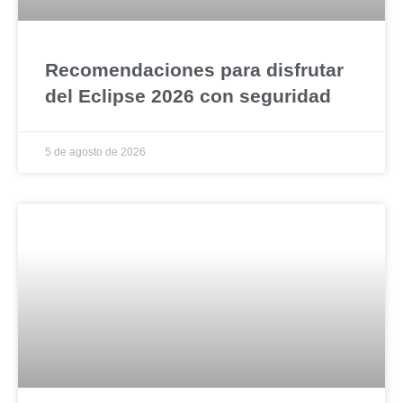
Recomendaciones para disfrutar
del Eclipse 2026 con seguridad
5 de agosto de 2026