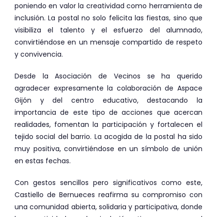
poniendo en valor la creatividad como herramienta de
inclusión. La postal no solo felicita las fiestas, sino que
visibiliza el talento y el esfuerzo del alumnado,
convirtiéndose en un mensaje compartido de respeto
y convivencia.
Desde la Asociación de Vecinos se ha querido
agradecer expresamente la colaboración de Aspace
Gijón y del centro educativo, destacando la
importancia de este tipo de acciones que acercan
realidades, fomentan la participación y fortalecen el
tejido social del barrio. La acogida de la postal ha sido
muy positiva, convirtiéndose en un símbolo de unión
en estas fechas.
Con gestos sencillos pero significativos como este,
Castiello de Bernueces reafirma su compromiso con
una comunidad abierta, solidaria y participativa, donde