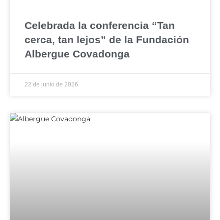
Celebrada la conferencia “Tan
cerca, tan lejos” de la Fundación
Albergue Covadonga
22 de junio de 2026