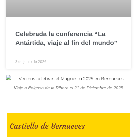
Celebrada la conferencia “La
Antártida, viaje al fin del mundo”
3 de junio de 2026
Viaje a Folgoso de la Ribera el 21 de Diciembre de 2025
Castiello de Bernueces