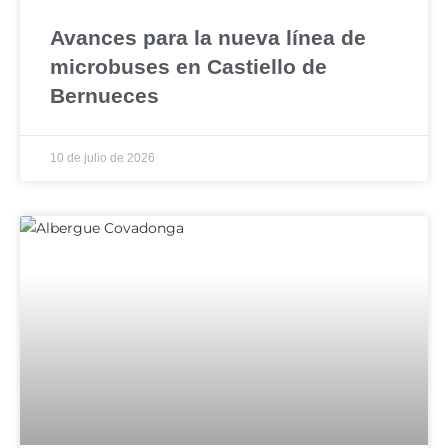
Avances para la nueva línea de
microbuses en Castiello de
Bernueces
10 de julio de 2026