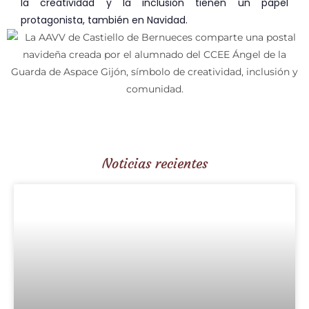
la creatividad y la inclusión tienen un papel
protagonista, también en Navidad.
Noticias recientes