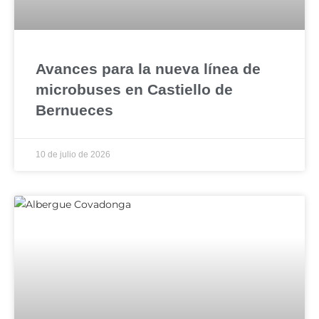
Avances para la nueva línea de
microbuses en Castiello de
Bernueces
10 de julio de 2026