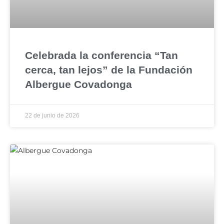
Celebrada la conferencia “Tan
cerca, tan lejos” de la Fundación
Albergue Covadonga
22 de junio de 2026