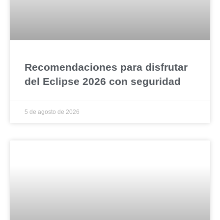
Recomendaciones para disfrutar
del Eclipse 2026 con seguridad
5 de agosto de 2026