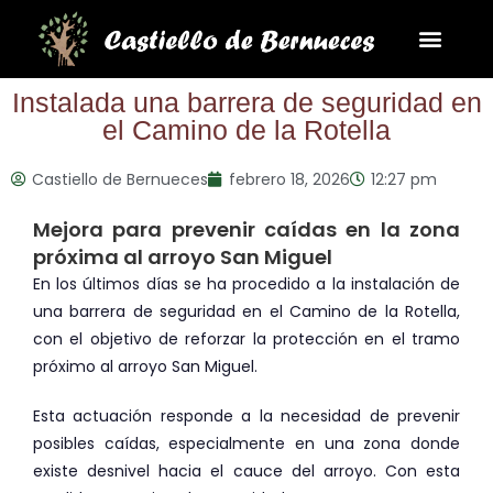
La Parroqui
Puntos de interés
Instalada una barrera de seguridad en
el Camino de la Rotella
Castiello de Bernueces
febrero 18, 2026
12:27 pm
Mejora para prevenir caídas en la zona
próxima al arroyo San Miguel
En los últimos días se ha procedido a la instalación de
una barrera de seguridad en el Camino de la Rotella,
con el objetivo de reforzar la protección en el tramo
próximo al arroyo San Miguel.
Esta actuación responde a la necesidad de prevenir
posibles caídas, especialmente en una zona donde
existe desnivel hacia el cauce del arroyo. Con esta