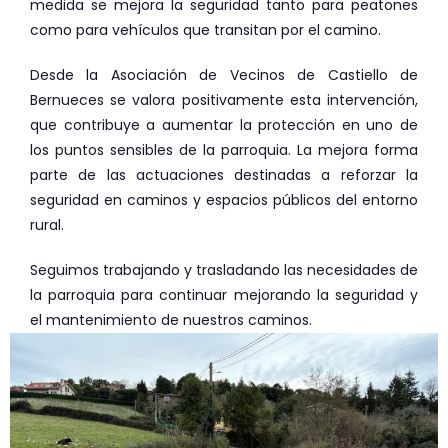
medida se mejora la seguridad tanto para peatones
como para vehículos que transitan por el camino.
Desde la Asociación de Vecinos de Castiello de
Bernueces se valora positivamente esta intervención,
que contribuye a aumentar la protección en uno de
los puntos sensibles de la parroquia. La mejora forma
parte de las actuaciones destinadas a reforzar la
seguridad en caminos y espacios públicos del entorno
rural.
Seguimos trabajando y trasladando las necesidades de
la parroquia para continuar mejorando la seguridad y
el mantenimiento de nuestros caminos.