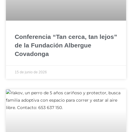
Conferencia “Tan cerca, tan lejos”
de la Fundación Albergue
Covadonga
15 de junio de 2026