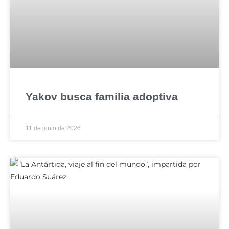
Yakov busca familia adoptiva
11 de junio de 2026