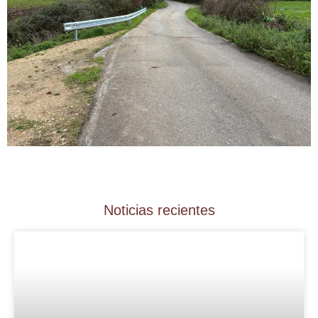
Noticias recientes