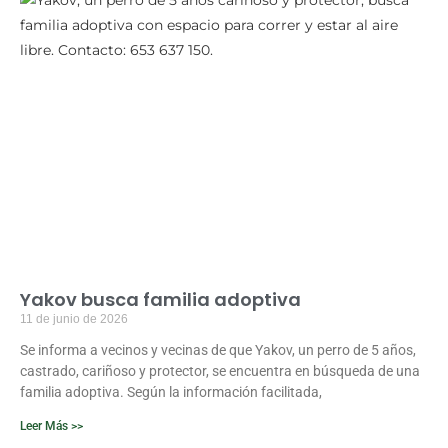
Yakov busca familia adoptiva
11 de junio de 2026
Se informa a vecinos y vecinas de que Yakov, un perro de 5 años,
castrado, cariñoso y protector, se encuentra en búsqueda de una
familia adoptiva. Según la información facilitada,
Leer Más >>