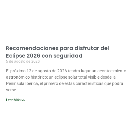
Recomendaciones para disfrutar del
Eclipse 2026 con seguridad
5 de agosto de 2026
El próximo 12 de agosto de 2026 tendrá lugar un acontecimiento
astronómico histórico: un eclipse solar total visible desde la
Península Ibérica, el primero de estas características que podrá
verse
Leer Más >>