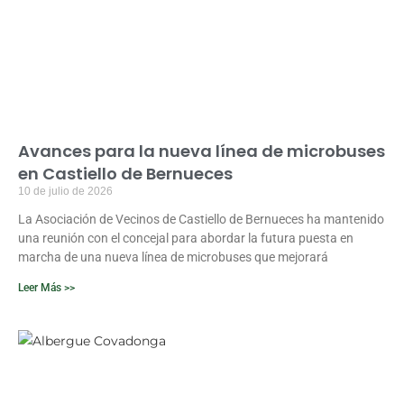
Avances para la nueva línea de microbuses
en Castiello de Bernueces
10 de julio de 2026
La Asociación de Vecinos de Castiello de Bernueces ha mantenido
una reunión con el concejal para abordar la futura puesta en
marcha de una nueva línea de microbuses que mejorará
Leer Más >>