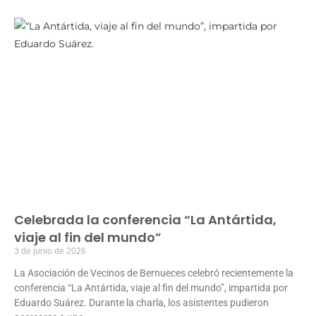
Celebrada la conferencia “La Antártida,
viaje al fin del mundo”
3 de junio de 2026
La Asociación de Vecinos de Bernueces celebró recientemente la
conferencia “La Antártida, viaje al fin del mundo”, impartida por
Eduardo Suárez. Durante la charla, los asistentes pudieron