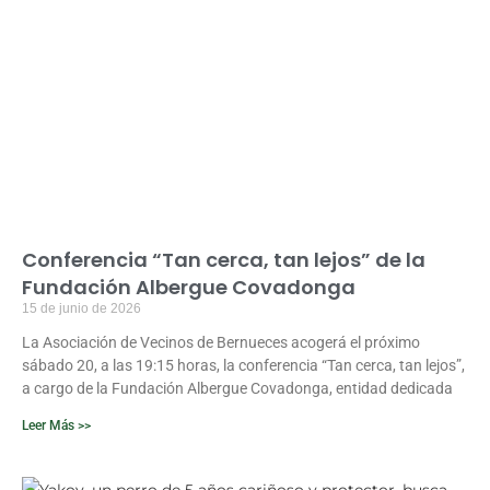
Conferencia “Tan cerca, tan lejos” de la
Fundación Albergue Covadonga
15 de junio de 2026
La Asociación de Vecinos de Bernueces acogerá el próximo
sábado 20, a las 19:15 horas, la conferencia “Tan cerca, tan lejos”,
a cargo de la Fundación Albergue Covadonga, entidad dedicada
Leer Más >>