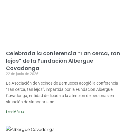
Celebrada la conferencia “Tan cerca, tan
lejos” de la Fundación Albergue
Covadonga
22 de junio de 2026
La Asociación de Vecinos de Bernueces acogió la conferencia
“Tan cerca, tan lejos”, impartida por la Fundación Albergue
Covadonga, entidad dedicada a la atención de personas en
situación de sinhogarismo.
Leer Más >>