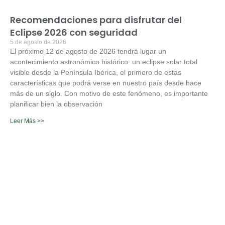
Recomendaciones para disfrutar del
Eclipse 2026 con seguridad
5 de agosto de 2026
El próximo 12 de agosto de 2026 tendrá lugar un
acontecimiento astronómico histórico: un eclipse solar total
visible desde la Península Ibérica, el primero de estas
características que podrá verse en nuestro país desde hace
más de un siglo. Con motivo de este fenómeno, es importante
planificar bien la observación
Leer Más >>