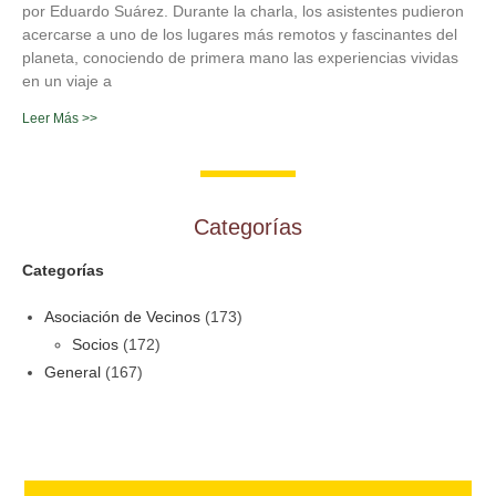
por Eduardo Suárez. Durante la charla, los asistentes pudieron
acercarse a uno de los lugares más remotos y fascinantes del
planeta, conociendo de primera mano las experiencias vividas
en un viaje a
Leer Más >>
Categorías
Categorías
Asociación de Vecinos
(173)
Socios
(172)
General
(167)