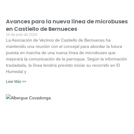
Avances para la nueva línea de microbuses
en Castiello de Bernueces
10 de julio de 2026
La Asociación de Vecinos de Castiello de Bernueces ha
mantenido una reunión con el concejal para abordar la futura
puesta en marcha de una nueva línea de microbuses que
mejorará la comunicación de la parroquia. Según la información
trasladada, la línea tendría previsto iniciar su recorrido en El
Humedal y
Leer Más >>