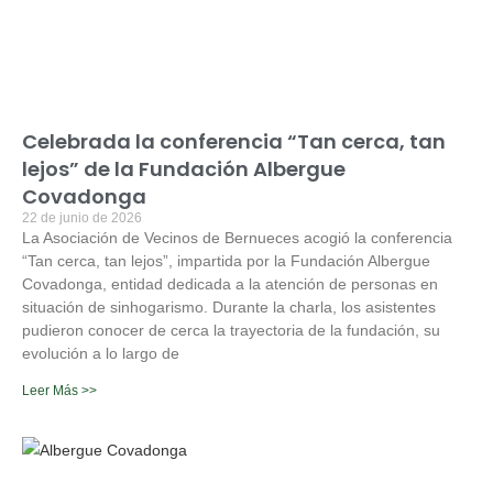
Celebrada la conferencia “Tan cerca, tan
lejos” de la Fundación Albergue
Covadonga
22 de junio de 2026
La Asociación de Vecinos de Bernueces acogió la conferencia
“Tan cerca, tan lejos”, impartida por la Fundación Albergue
Covadonga, entidad dedicada a la atención de personas en
situación de sinhogarismo. Durante la charla, los asistentes
pudieron conocer de cerca la trayectoria de la fundación, su
evolución a lo largo de
Leer Más >>