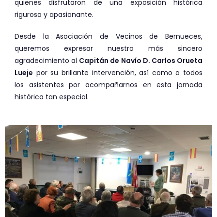
quienes disfrutaron de una exposición histórica
rigurosa y apasionante.
Desde la Asociación de Vecinos de Bernueces,
queremos expresar nuestro más sincero
agradecimiento al
Capitán de Navío D. Carlos Orueta
Lueje
por su brillante intervención, así como a todos
los asistentes por acompañarnos en esta jornada
histórica tan especial.