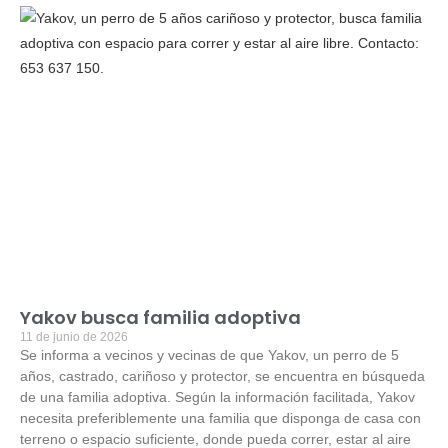
Yakov busca familia adoptiva
11 de junio de 2026
Se informa a vecinos y vecinas de que Yakov, un perro de 5
años, castrado, cariñoso y protector, se encuentra en búsqueda
de una familia adoptiva. Según la información facilitada, Yakov
necesita preferiblemente una familia que disponga de casa con
terreno o espacio suficiente, donde pueda correr, estar al aire