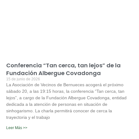
Conferencia “Tan cerca, tan lejos” de la
Fundación Albergue Covadonga
15 de junio de 2026
La Asociación de Vecinos de Bernueces acogerá el próximo
sábado 20, a las 19:15 horas, la conferencia “Tan cerca, tan
lejos”, a cargo de la Fundación Albergue Covadonga, entidad
dedicada a la atención de personas en situación de
sinhogarismo. La charla permitirá conocer de cerca la
trayectoria y el trabajo
Leer Más >>