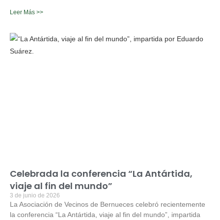
Leer Más >>
Celebrada la conferencia “La Antártida,
viaje al fin del mundo”
3 de junio de 2026
La Asociación de Vecinos de Bernueces celebró recientemente
la conferencia “La Antártida, viaje al fin del mundo”, impartida