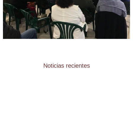
Noticias recientes