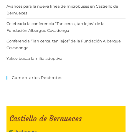
Avances para la nueva línea de microbuses en Castiello de
Bernueces
Celebrada la conferencia “Tan cerca, tan lejos” de la
Fundación Albergue Covadonga
Conferencia “Tan cerca, tan lejos” de la Fundación Albergue
Covadonga
Yakov busca familia adoptiva
Comentarios Recientes
Castiello de Bernueces
Instagram