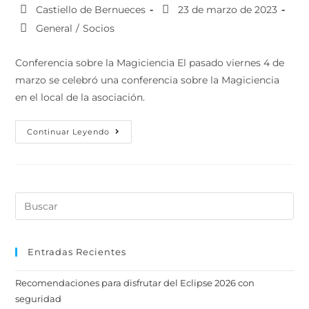
Castiello de Bernueces
23 de marzo de 2023
General
/
Socios
Conferencia sobre la Magiciencia El pasado viernes 4 de
marzo se celebró una conferencia sobre la Magiciencia
en el local de la asociación.
Continuar Leyendo
Entradas Recientes
Recomendaciones para disfrutar del Eclipse 2026 con
seguridad